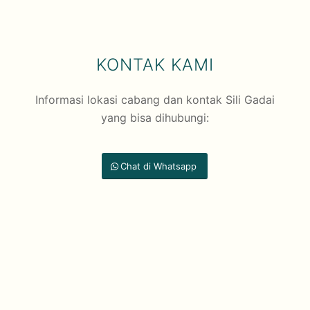
KONTAK KAMI
Informasi lokasi cabang dan kontak Sili Gadai
yang bisa dihubungi:
Chat di Whatsapp