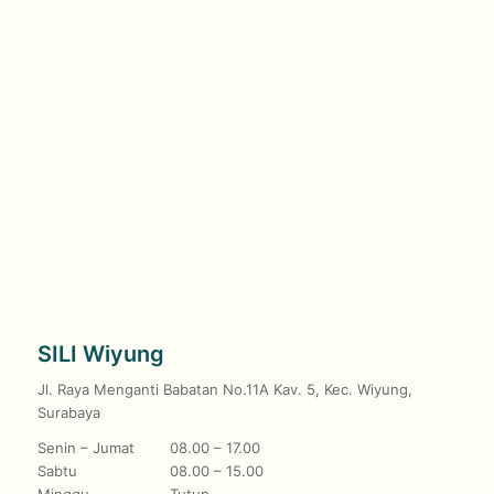
SILI Wiyung
Jl. Raya Menganti Babatan No.11A Kav. 5, Kec. Wiyung,
Surabaya
Senin – Jumat
08.00 – 17.00
Sabtu
08.00 – 15.00