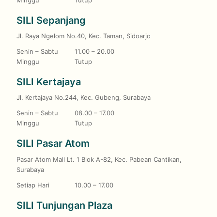
Minggu
Tutup
SILI Sepanjang
Jl. Raya Ngelom No.40, Kec. Taman, Sidoarjo
Senin – Sabtu
11.00 – 20.00
Minggu
Tutup
SILI Kertajaya
Jl. Kertajaya No.244, Kec. Gubeng, Surabaya
Senin – Sabtu
08.00 – 17.00
Minggu
Tutup
SILI Pasar Atom
Pasar Atom Mall Lt. 1 Blok A-82, Kec. Pabean Cantikan,
Surabaya
Setiap Hari
10.00 – 17.00
SILI Tunjungan Plaza