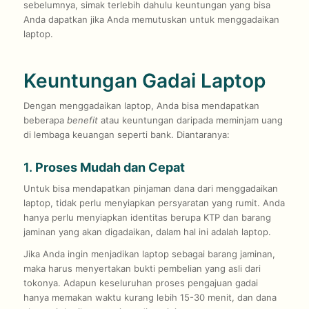
sebelumnya, simak terlebih dahulu keuntungan yang bisa
Anda dapatkan jika Anda memutuskan untuk menggadaikan
laptop.
Keuntungan Gadai Laptop
Dengan menggadaikan laptop, Anda bisa mendapatkan
beberapa
benefit
atau keuntungan daripada meminjam uang
di lembaga keuangan seperti bank. Diantaranya:
1.
Proses Mudah dan Cepat
Untuk bisa mendapatkan pinjaman dana dari menggadaikan
laptop, tidak perlu menyiapkan persyaratan yang rumit. Anda
hanya perlu menyiapkan identitas berupa KTP dan barang
jaminan yang akan digadaikan, dalam hal ini adalah laptop.
Jika Anda ingin menjadikan laptop sebagai barang jaminan,
maka harus menyertakan bukti pembelian yang asli dari
tokonya. Adapun keseluruhan proses pengajuan gadai
hanya memakan waktu kurang lebih 15-30 menit, dan dana