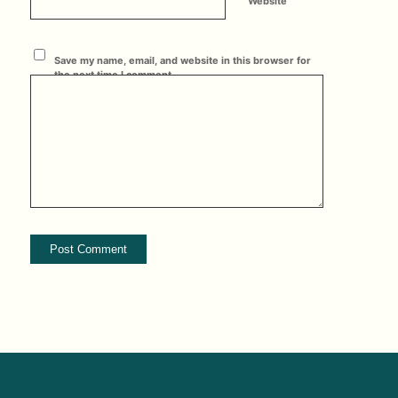
Website
Save my name, email, and website in this browser for
the next time I comment.