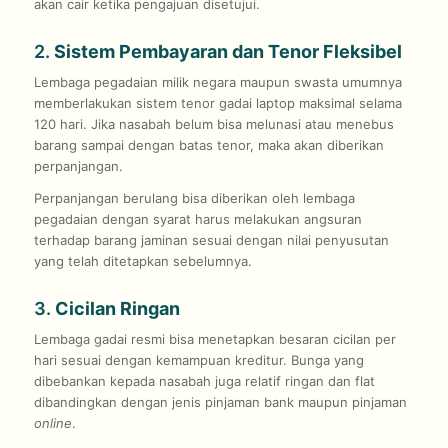
akan cair ketika pengajuan disetujui.
2.
Sistem Pembayaran dan Tenor Fleksibel
Lembaga pegadaian milik negara maupun swasta umumnya
memberlakukan sistem tenor gadai laptop maksimal selama
120 hari. Jika nasabah belum bisa melunasi atau menebus
barang sampai dengan batas tenor, maka akan diberikan
perpanjangan.
Perpanjangan berulang bisa diberikan oleh lembaga
pegadaian dengan syarat harus melakukan angsuran
terhadap barang jaminan sesuai dengan nilai penyusutan
yang telah ditetapkan sebelumnya.
3.
Cicilan Ringan
Lembaga gadai resmi bisa menetapkan besaran cicilan per
hari sesuai dengan kemampuan kreditur. Bunga yang
dibebankan kepada nasabah juga relatif ringan dan flat
dibandingkan dengan jenis pinjaman bank maupun pinjaman
online
.