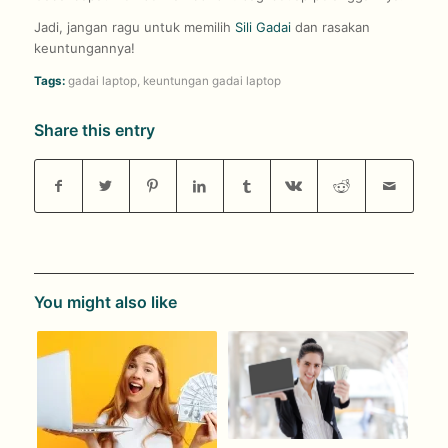
Jadi, jangan ragu untuk memilih
Sili Gadai
dan rasakan
keuntungannya!
Tags:
gadai laptop
,
keuntungan gadai laptop
Share this entry
You might also like