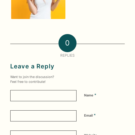
0
REPLIES
Leave a Reply
Want to join the discussion?
Feel free to contribute!
*
Name
*
Email