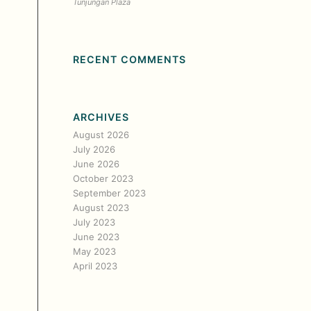
Tunjungan Plaza
RECENT COMMENTS
ARCHIVES
August 2026
July 2026
June 2026
October 2023
September 2023
August 2023
July 2023
June 2023
May 2023
April 2023