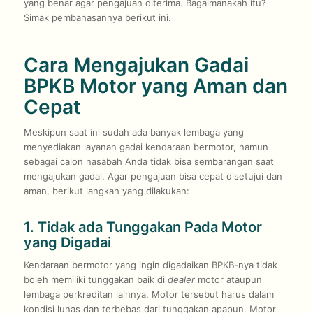
yang benar agar pengajuan diterima. Bagaimanakah itu?
Simak pembahasannya berikut ini.
Cara Mengajukan Gadai
BPKB Motor yang Aman dan
Cepat
Meskipun saat ini sudah ada banyak lembaga yang
menyediakan layanan gadai kendaraan bermotor, namun
sebagai calon nasabah Anda tidak bisa sembarangan saat
mengajukan gadai. Agar pengajuan bisa cepat disetujui dan
aman, berikut langkah yang dilakukan:
1. Tidak ada Tunggakan Pada Motor
yang Digadai
Kendaraan bermotor yang ingin digadaikan BPKB-nya tidak
boleh memiliki tunggakan baik di
dealer
motor ataupun
lembaga perkreditan lainnya. Motor tersebut harus dalam
kondisi lunas dan terbebas dari tunggakan apapun. Motor