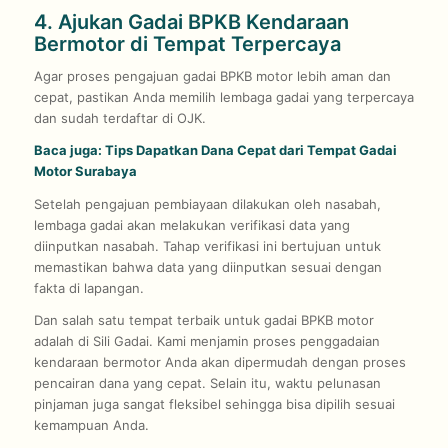
4. Ajukan Gadai BPKB Kendaraan
Bermotor di Tempat Terpercaya
Agar proses pengajuan gadai BPKB motor lebih aman dan
cepat, pastikan Anda memilih lembaga gadai yang terpercaya
dan sudah terdaftar di OJK.
Baca juga:
Tips Dapatkan Dana Cepat dari Tempat Gadai
Motor Surabaya
Setelah pengajuan pembiayaan dilakukan oleh nasabah,
lembaga gadai akan melakukan verifikasi data yang
diinputkan nasabah. Tahap verifikasi ini bertujuan untuk
memastikan bahwa data yang diinputkan sesuai dengan
fakta di lapangan.
Dan salah satu tempat terbaik untuk gadai BPKB motor
adalah di Sili Gadai. Kami menjamin proses penggadaian
kendaraan bermotor Anda akan dipermudah dengan proses
pencairan dana yang cepat. Selain itu, waktu pelunasan
pinjaman juga sangat fleksibel sehingga bisa dipilih sesuai
kemampuan Anda.