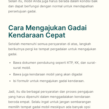
Selain itu, mobil Anda juga harus berada dalam kondisi baik
dan dapat berfungsi dengan normal untuk mendapatkan
persetujuan gadai.
Cara Mengajukan Gadai
Kendaraan Cepat
Setelah memenuhi semua persyaratan di atas, langkah
berikutnya pergi ke tempat pergadaian untuk mengajukan
gadai.
Bawa dokumen pendukung seperti KTP, KK, dan surat-
surat mobil.
Bawa juga kendaraan mobil yang akan digadai
Isi formulir untuk mengajukan gadai kendaraan.
Jadi, itu dia berbagai persyaratan dan proses pengajuan
yang harus dipenuhi dalam menggadaiakan kendaraan
beroda empat. Selalu ingat untuk jangan sembarangan
memilih tempat gadai mobil meskipun ada banyak opsi