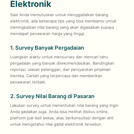
Elektronik
Saat Anda memutuskan untuk menggadaikan barang
elektronik, ada beberapa tips yang bisa membantu untuk
meningkatkan nilai barang yang akan digadaikan supaya
mendapat penawaran harga yang tinggi.
1. Survey Banyak Pergadaian
Luangkan waktu untuk mensurvey dan mencari tahu
pergadaian yang banyak direkomendasikan. Bandingkan
reputasi, ulasan pelanggan, dan persyaratan pinjaman
mereka. Carilah yang terpercaya dan memberikan
penawaran terbaik.
2. Survey Nilai Barang di Pasaran
Lakukan survey untuk menentukan nilai barang yang ingin
Anda gadaikan juga. Anda bisa melihat disitus online,
platform jual-beli bekas, atau berkonsultasi dengan ahli
untuk mengetahui nilai gadai elektronik tersebut.