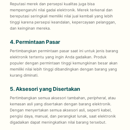
Reputasi merek dan persepsi kualitas juga bisa
mempengaruhi nilai gadai elektronik. Merek terkenal dan
bereputasi seringkali memiliki nilai jual kembali yang lebih
tinggi karena persepsi keandalan, kepercayaan pelanggan,
dan keinginan mereka.
4. Permintaan Pasar
Pertimbangkan permintaan pasar saat ini untuk jenis barang
elektronik tertentu yang ingin Anda gadaikan. Produk
populer dengan permintaan tinggi kemungkinan besar akan
memiliki nilai lebih tinggi dibandingkan dengan barang yang
kurang diminati.
5. Aksesori yang Disertakan
Pertimbangkan semua aksesori tambahan,
peripheral
, atau
kemasan asli yang disertakan dengan barang elektronik.
Dengan menyertakan semua aksesori asli, seperti kabel,
pengisi daya, manual, dan perangkat lunak, saat elektronik
digadaikan dapat meningkatkan nilai barang tersebut.