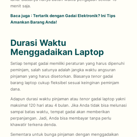
menit saja.
Baca juga :
Tertarik dengan Gadai Elektronik? Ini Tips
Amankan Barang Anda!
Durasi Waktu
Menggadaikan Laptop
Setiap tempat gadai memiliki peraturan yang harus dipenuhi
peminjam, salah satunya adalah jangka waktu angsuran
pinjaman yang harus disetorkan. Biasanya
tenor
gadai
barang laptop cukup fleksibel sesuai keinginan peminjam
dana.
Adapun durasi waktu pinjaman atau
tenor
gadai laptop yakni
maksimal 120 hari atau 4 bulan. Jika Anda tidak bisa melunasi
sampai batas waktu, tempat gadai akan memberikan
perpanjangan. Jadi, Anda bisa membayar tanpa perlu
khawatir terkena denda.
Sementara untuk bunga pinjaman dengan menggadaikan