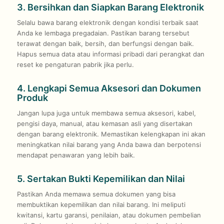
3. Bersihkan dan Siapkan Barang Elektronik
Selalu bawa barang elektronik dengan kondisi terbaik saat
Anda ke lembaga pregadaian. Pastikan barang tersebut
terawat dengan baik, bersih, dan berfungsi dengan baik.
Hapus semua data atau informasi pribadi dari perangkat dan
reset ke pengaturan pabrik jika perlu.
4. Lengkapi Semua Aksesori dan Dokumen
Produk
Jangan lupa juga untuk membawa semua aksesori, kabel,
pengisi daya, manual, atau kemasan asli yang disertakan
dengan barang elektronik. Memastikan kelengkapan ini akan
meningkatkan nilai barang yang Anda bawa dan berpotensi
mendapat penawaran yang lebih baik.
5. Sertakan Bukti Kepemilikan dan Nilai
Pastikan Anda memawa semua dokumen yang bisa
membuktikan kepemilikan dan nilai barang. Ini meliputi
kwitansi, kartu garansi, penilaian, atau dokumen pembelian