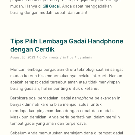
mudah. Hanya di
Sili Gadai
, Anda dapat menggadaikan
barang dengan mudah, cepat, dan aman!
Tips Pilih Lembaga Gadai Handphone
dengan Cerdik
/
/
/
August 20, 2023
0 Comments
in
Tips
by
admin
Mencari lembaga pergadaian di era teknologi saat ini sangat
mudah karena bisa menemukannya melalui internet. Namun,
apakah tempat gadai tersebut aman atau tidak menyimpan
barang gadaian, hal ini penting untuk diketahui.
Berbicara soal pergadaian, gadai
handphone
belakangan ini
banyak diminati karena bisa menjadi solusi untuk
mendapatkan pinjaman dana dengan cepat dan mudah.
Meskipun demikian, Anda perlu berhati-hati dalam memilih
tempat gadai yang aman dan terpercaya.
Sebelum Anda memutuskan meminjam dana di tempat gadai