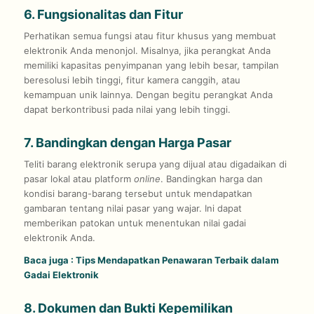
6. Fungsionalitas dan Fitur
Perhatikan semua fungsi atau fitur khusus yang membuat
elektronik Anda menonjol. Misalnya, jika perangkat Anda
memiliki kapasitas penyimpanan yang lebih besar, tampilan
beresolusi lebih tinggi, fitur kamera canggih, atau
kemampuan unik lainnya. Dengan begitu perangkat Anda
dapat berkontribusi pada nilai yang lebih tinggi.
7. Bandingkan dengan Harga Pasar
Teliti barang elektronik serupa yang dijual atau digadaikan di
pasar lokal atau platform
online
. Bandingkan harga dan
kondisi barang-barang tersebut untuk mendapatkan
gambaran tentang nilai pasar yang wajar. Ini dapat
memberikan patokan untuk menentukan nilai gadai
elektronik Anda.
Baca juga :
Tips Mendapatkan Penawaran Terbaik dalam
Gadai Elektronik
8. Dokumen dan Bukti Kepemilikan