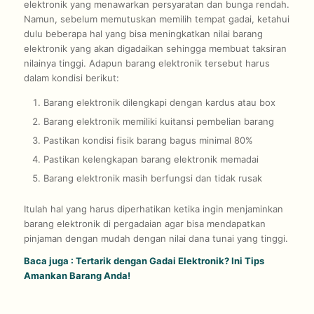
elektronik yang menawarkan persyaratan dan bunga rendah.
Namun, sebelum memutuskan memilih tempat gadai, ketahui
dulu beberapa hal yang bisa meningkatkan nilai barang
elektronik yang akan digadaikan sehingga membuat taksiran
nilainya tinggi. Adapun barang elektronik tersebut harus
dalam kondisi berikut:
Barang elektronik dilengkapi dengan kardus atau box
Barang elektronik memiliki kuitansi pembelian barang
Pastikan kondisi fisik barang bagus minimal 80%
Pastikan kelengkapan barang elektronik memadai
Barang elektronik masih berfungsi dan tidak rusak
Itulah hal yang harus diperhatikan ketika ingin menjaminkan
barang elektronik di pergadaian agar bisa mendapatkan
pinjaman dengan mudah dengan nilai dana tunai yang tinggi.
Baca juga :
Tertarik dengan Gadai Elektronik? Ini Tips
Amankan Barang Anda!