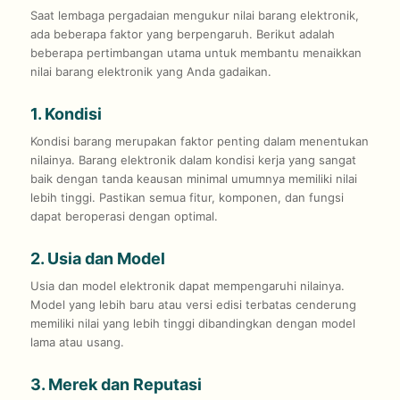
Saat lembaga pergadaian mengukur nilai barang elektronik,
ada beberapa faktor yang berpengaruh. Berikut adalah
beberapa pertimbangan utama untuk membantu menaikkan
nilai barang elektronik yang Anda gadaikan.
1. Kondisi
Kondisi barang merupakan faktor penting dalam menentukan
nilainya. Barang elektronik dalam kondisi kerja yang sangat
baik dengan tanda keausan minimal umumnya memiliki nilai
lebih tinggi. Pastikan semua fitur, komponen, dan fungsi
dapat beroperasi dengan optimal.
2. Usia dan Model
Usia dan model elektronik dapat mempengaruhi nilainya.
Model yang lebih baru atau versi edisi terbatas cenderung
memiliki nilai yang lebih tinggi dibandingkan dengan model
lama atau usang.
3. Merek dan Reputasi