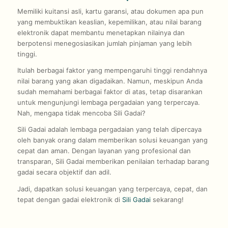
Memiliki kuitansi asli, kartu garansi, atau dokumen apa pun
yang membuktikan keaslian, kepemilikan, atau nilai barang
elektronik dapat membantu menetapkan nilainya dan
berpotensi menegosiasikan jumlah pinjaman yang lebih
tinggi.
Itulah berbagai faktor yang mempengaruhi tinggi rendahnya
nilai barang yang akan digadaikan. Namun, meskipun Anda
sudah memahami berbagai faktor di atas, tetap disarankan
untuk mengunjungi lembaga pergadaian yang terpercaya.
Nah, mengapa tidak mencoba Sili Gadai?
Sili Gadai adalah lembaga pergadaian yang telah dipercaya
oleh banyak orang dalam memberikan solusi keuangan yang
cepat dan aman. Dengan layanan yang profesional dan
transparan, Sili Gadai memberikan penilaian terhadap barang
gadai secara objektif dan adil.
Jadi, dapatkan solusi keuangan yang terpercaya, cepat, dan
tepat dengan gadai elektronik di
Sili Gadai
sekarang!