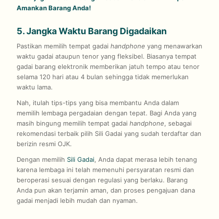
Amankan Barang Anda!
5. Jangka Waktu Barang Digadaikan
Pastikan memilih tempat gadai
handphone
yang menawarkan
waktu gadai ataupun tenor yang fleksibel. Biasanya tempat
gadai barang elektronik memberikan jatuh tempo atau tenor
selama 120 hari atau 4 bulan sehingga tidak memerlukan
waktu lama.
Nah, itulah tips-tips yang bisa membantu Anda dalam
memilih lembaga pergadaian dengan tepat. Bagi Anda yang
masih bingung memilih tempat gadai
handphone
, sebagai
rekomendasi terbaik pilih Sili Gadai yang sudah terdaftar dan
berizin resmi OJK.
Dengan memilih
Sili Gadai
, Anda dapat merasa lebih tenang
karena lembaga ini telah memenuhi persyaratan resmi dan
beroperasi sesuai dengan regulasi yang berlaku. Barang
Anda pun akan terjamin aman, dan proses pengajuan dana
gadai menjadi lebih mudah dan nyaman.