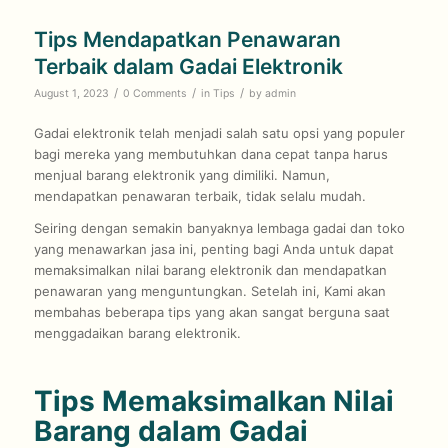
Tips Mendapatkan Penawaran
Terbaik dalam Gadai Elektronik
/
/
/
August 1, 2023
0 Comments
in
Tips
by
admin
Gadai elektronik telah menjadi salah satu opsi yang populer
bagi mereka yang membutuhkan dana cepat tanpa harus
menjual barang elektronik yang dimiliki. Namun,
mendapatkan penawaran terbaik, tidak selalu mudah.
Seiring dengan semakin banyaknya lembaga gadai dan toko
yang menawarkan jasa ini, penting bagi Anda untuk dapat
memaksimalkan nilai barang elektronik dan mendapatkan
penawaran yang menguntungkan. Setelah ini, Kami akan
membahas beberapa tips yang akan sangat berguna saat
menggadaikan barang elektronik.
Tips Memaksimalkan Nilai
Barang dalam Gadai