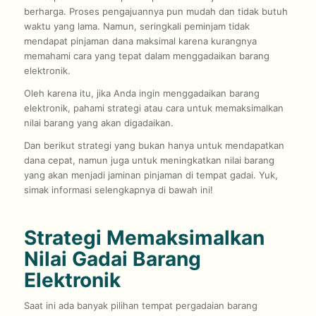
berharga. Proses pengajuannya pun mudah dan tidak butuh
waktu yang lama. Namun, seringkali peminjam tidak
mendapat pinjaman dana maksimal karena kurangnya
memahami cara yang tepat dalam menggadaikan barang
elektronik.
Oleh karena itu, jika Anda ingin menggadaikan barang
elektronik, pahami strategi atau cara untuk memaksimalkan
nilai barang yang akan digadaikan.
Dan berikut strategi yang bukan hanya untuk mendapatkan
dana cepat, namun juga untuk meningkatkan nilai barang
yang akan menjadi jaminan pinjaman di tempat gadai. Yuk,
simak informasi selengkapnya di bawah ini!
Strategi Memaksimalkan
Nilai Gadai Barang
Elektronik
Saat ini ada banyak pilihan tempat pergadaian barang