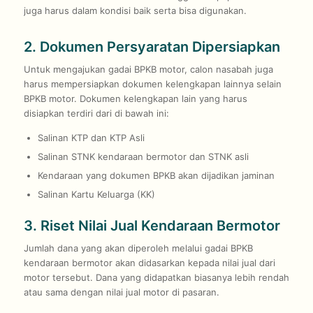
juga harus dalam kondisi baik serta bisa digunakan.
2. Dokumen Persyaratan Dipersiapkan
Untuk mengajukan gadai BPKB motor, calon nasabah juga
harus mempersiapkan dokumen kelengkapan lainnya selain
BPKB motor. Dokumen kelengkapan lain yang harus
disiapkan terdiri dari di bawah ini:
Salinan KTP dan KTP Asli
Salinan STNK kendaraan bermotor dan STNK asli
Kendaraan yang dokumen BPKB akan dijadikan jaminan
Salinan Kartu Keluarga (KK)
3. Riset Nilai Jual Kendaraan Bermotor
Jumlah dana yang akan diperoleh melalui gadai BPKB
kendaraan bermotor akan didasarkan kepada nilai jual dari
motor tersebut. Dana yang didapatkan biasanya lebih rendah
atau sama dengan nilai jual motor di pasaran.