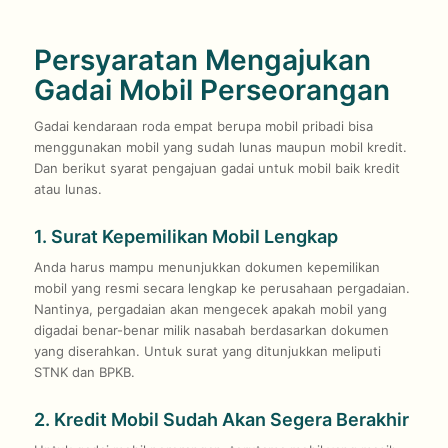
Persyaratan Mengajukan
Gadai Mobil Perseorangan
Gadai kendaraan roda empat berupa mobil pribadi bisa
menggunakan mobil yang sudah lunas maupun mobil kredit.
Dan berikut syarat pengajuan gadai untuk mobil baik kredit
atau lunas.
1. Surat Kepemilikan Mobil Lengkap
Anda harus mampu menunjukkan dokumen kepemilikan
mobil yang resmi secara lengkap ke perusahaan pergadaian.
Nantinya, pergadaian akan mengecek apakah mobil yang
digadai benar-benar milik nasabah berdasarkan dokumen
yang diserahkan. Untuk surat yang ditunjukkan meliputi
STNK dan BPKB.
2. Kredit Mobil Sudah Akan Segera Berakhir