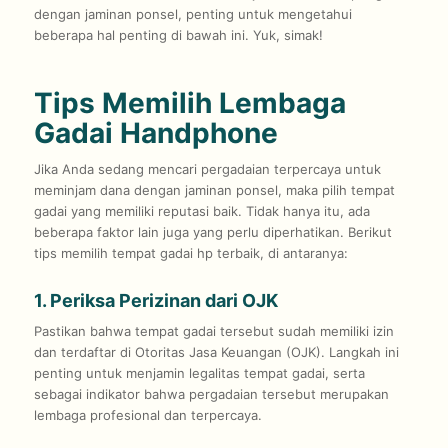
dengan jaminan ponsel, penting untuk mengetahui
beberapa hal penting di bawah ini. Yuk, simak!
Tips Memilih Lembaga
Gadai Handphone
Jika Anda sedang mencari pergadaian terpercaya untuk
meminjam dana dengan jaminan ponsel, maka pilih tempat
gadai yang memiliki reputasi baik. Tidak hanya itu, ada
beberapa faktor lain juga yang perlu diperhatikan. Berikut
tips memilih tempat gadai hp terbaik, di antaranya:
1. Periksa Perizinan dari OJK
Pastikan bahwa tempat gadai tersebut sudah memiliki izin
dan terdaftar di Otoritas Jasa Keuangan (OJK). Langkah ini
penting untuk menjamin legalitas tempat gadai, serta
sebagai indikator bahwa pergadaian tersebut merupakan
lembaga profesional dan terpercaya.