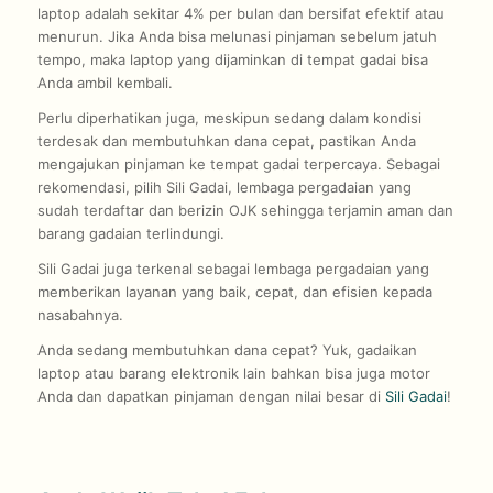
laptop adalah sekitar 4% per bulan dan bersifat efektif atau
menurun. Jika Anda bisa melunasi pinjaman sebelum jatuh
tempo, maka laptop yang dijaminkan di tempat gadai bisa
Anda ambil kembali.
Perlu diperhatikan juga, meskipun sedang dalam kondisi
terdesak dan membutuhkan dana cepat, pastikan Anda
mengajukan pinjaman ke tempat gadai terpercaya. Sebagai
rekomendasi, pilih Sili Gadai, lembaga pergadaian yang
sudah terdaftar dan berizin OJK sehingga terjamin aman dan
barang gadaian terlindungi.
Sili Gadai juga terkenal sebagai lembaga pergadaian yang
memberikan layanan yang baik, cepat, dan efisien kepada
nasabahnya.
Anda sedang membutuhkan dana cepat? Yuk, gadaikan
laptop atau barang elektronik lain bahkan bisa juga motor
Anda dan dapatkan pinjaman dengan nilai besar di
Sili Gadai
!