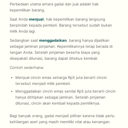
Perbedaan utama antara gadai dan jual adalah hak
kepemilikan barang.
Saat Anda
menjual
, hak kepemilikan barang langsung
berpindah kepada pembeli. Barang tersebut sudah bukan
milik Anda lagi.
Sedangkan saat
menggadaikan
, barang hanya dijadikan
sebagai jaminan pinjaman. Kepemilikannya tetap berada di
tangan Anda. Setelah pinjaman beserta biaya yang
disepakati dilunasi, barang dapat ditebus kembali.
Contoh sederhana:
Menjual cincin emas seharga Rp5 juta berarti cincin
tersebut menjadi milik pembeli.
Menggadaikan cincin emas senilai Rp5 juta berarti cincin
hanya dititipkan sebagai jaminan. Setelah pinjaman
dilunasi, cincin akan kembali kepada pemiliknya.
Bagi banyak orang, gadai menjadi pilihan karena tidak perlu
kehilangan aset yang masih memiliki nilai atau kenangan.