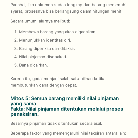
Padahal, jika dokumen sudah lengkap dan barang memenuhi
syarat, prosesnya bisa berlangsung dalam hitungan menit.
Secara umum, alurnya meliputi:
Membawa barang yang akan digadaikan.
Menunjukkan identitas diri.
Barang diperiksa dan ditaksir.
Nilai pinjaman disepakati.
Dana dicairkan.
Karena itu, gadai menjadi salah satu pilihan ketika
membutuhkan dana dengan cepat.
Mitos 5: Semua barang memiliki nilai pinjaman
yang sama
Fakta: Nilai pinjaman ditentukan melalui proses
penaksiran.
Besarnya pinjaman tidak ditentukan secara asal.
Beberapa faktor yang memengaruhi nilai taksiran antara lain: