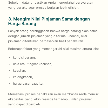
Sebelum datang, pastikan Anda mengetahui persyaratan
yang berlaku agar proses berjalan lebih efisien.
3. Mengira Nilai Pinjaman Sama dengan
Harga Barang
Banyak orang beranggapan bahwa harga barang akan sama
dengan jumlah pinjaman yang diterima. Padahal, nilai
pinjaman ditentukan berdasarkan hasil penaksiran.
Beberapa faktor yang memengaruhi nilai taksiran antara lain:
kondisi barang,
usia atau tingkat keausan,
keaslian,
kelengkapan,
harga pasar saat itu.
Memahami proses penaksiran akan membantu Anda memiliki
ekspektasi yang lebih realistis terhadap jumlah pinjaman
yang dapat diperoleh.