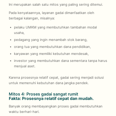
Ini merupakan salah satu mitos yang paling sering ditemui.
Pada kenyataannya, layanan gadai dimanfaatkan oleh
berbagai kalangan, misalnya:
pelaku UMKM yang membutuhkan tambahan modal
usaha,
pedagang yang ingin menambah stok barang,
orang tua yang membutuhkan dana pendidikan,
karyawan yang memiliki kebutuhan mendesak,
investor yang membutuhkan dana sementara tanpa harus
menjual aset.
Karena prosesnya relatif cepat, gadai sering menjadi solusi
untuk memenuhi kebutuhan dana jangka pendek.
Mitos 4: Proses gadai sangat rumit
Fakta: Prosesnya relatif cepat dan mudah.
Banyak orang membayangkan proses gadai membutuhkan
waktu berhari-hari.