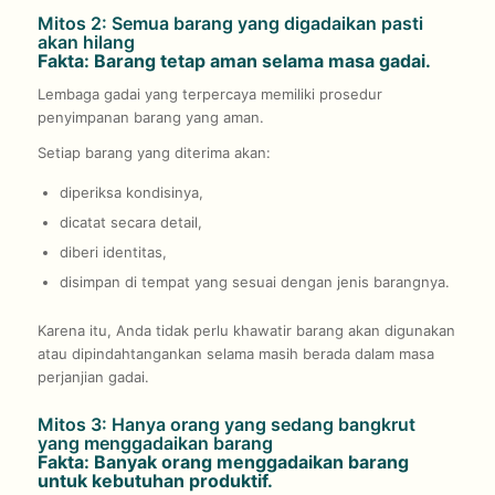
Mitos 2: Semua barang yang digadaikan pasti
akan hilang
Fakta: Barang tetap aman selama masa gadai.
Lembaga gadai yang terpercaya memiliki prosedur
penyimpanan barang yang aman.
Setiap barang yang diterima akan:
diperiksa kondisinya,
dicatat secara detail,
diberi identitas,
disimpan di tempat yang sesuai dengan jenis barangnya.
Karena itu, Anda tidak perlu khawatir barang akan digunakan
atau dipindahtangankan selama masih berada dalam masa
perjanjian gadai.
Mitos 3: Hanya orang yang sedang bangkrut
yang menggadaikan barang
Fakta: Banyak orang menggadaikan barang
untuk kebutuhan produktif.