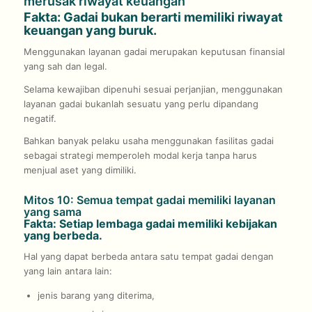
merusak riwayat keuangan
Fakta: Gadai bukan berarti memiliki riwayat
keuangan yang buruk.
Menggunakan layanan gadai merupakan keputusan finansial
yang sah dan legal.
Selama kewajiban dipenuhi sesuai perjanjian, menggunakan
layanan gadai bukanlah sesuatu yang perlu dipandang
negatif.
Bahkan banyak pelaku usaha menggunakan fasilitas gadai
sebagai strategi memperoleh modal kerja tanpa harus
menjual aset yang dimiliki.
Mitos 10: Semua tempat gadai memiliki layanan
yang sama
Fakta: Setiap lembaga gadai memiliki kebijakan
yang berbeda.
Hal yang dapat berbeda antara satu tempat gadai dengan
yang lain antara lain:
jenis barang yang diterima,