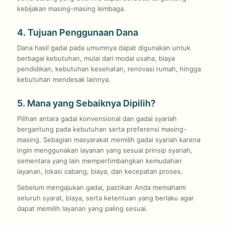
kebijakan masing-masing lembaga.
4. Tujuan Penggunaan Dana
Dana hasil gadai pada umumnya dapat digunakan untuk
berbagai kebutuhan, mulai dari modal usaha, biaya
pendidikan, kebutuhan kesehatan, renovasi rumah, hingga
kebutuhan mendesak lainnya.
5. Mana yang Sebaiknya Dipilih?
Pilihan antara gadai konvensional dan gadai syariah
bergantung pada kebutuhan serta preferensi masing-
masing. Sebagian masyarakat memilih gadai syariah karena
ingin menggunakan layanan yang sesuai prinsip syariah,
sementara yang lain mempertimbangkan kemudahan
layanan, lokasi cabang, biaya, dan kecepatan proses.
Sebelum mengajukan gadai, pastikan Anda memahami
seluruh syarat, biaya, serta ketentuan yang berlaku agar
dapat memilih layanan yang paling sesuai.