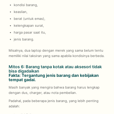
kondisi barang,
keaslian,
berat (untuk emas),
kelengkapan surat,
harga pasar saat itu,
jenis barang.
Misalnya, dua laptop dengan merek yang sama belum tentu
memiliki nilai taksiran yang sama apabila kondisinya berbeda.
Mitos 6: Barang tanpa kotak atau aksesori tidak
bisa digadaikan
Fakta: Tergantung jenis barang dan kebijakan
tempat gadai.
Masih banyak yang mengira bahwa barang harus lengkap
dengan dus, charger, atau nota pembelian.
Padahal, pada beberapa jenis barang, yang lebih penting
adalah: