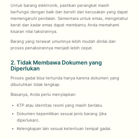
Untuk barang elektronik, pastikan perangkat masih
berfungsi dengan baik dan bersih dari kerusakan yang dapat
memengaruhi penilaian. Sementara untuk emas, mengetahui
berat dan kadar emas dapat membantu Anda memahami
kisaran nilai taksirannya.
Barang yang terawat umumnya lebih mudah dinilai dan
proses penaksirannya menjadi lebih cepat.
2. Tidak Membawa Dokumen yang
Diperlukan
Proses gadai bisa tertunda hanya karena dokumen yang
dibutuhkan tidak lengkap.
Biasanya, Anda perlu menyiapkan:
KTP atau identitas resmi yang masih berlaku.
Dokumen kepemilikan sesuai jenis barang (jika
diperlukan).
Kelengkapan lain sesuai ketentuan tempat gadai.