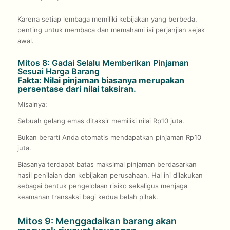
Karena setiap lembaga memiliki kebijakan yang berbeda,
penting untuk membaca dan memahami isi perjanjian sejak
awal.
Mitos 8: Gadai Selalu Memberikan Pinjaman
Sesuai Harga Barang
Fakta: Nilai pinjaman biasanya merupakan
persentase dari nilai taksiran.
Misalnya:
Sebuah gelang emas ditaksir memiliki nilai Rp10 juta.
Bukan berarti Anda otomatis mendapatkan pinjaman Rp10
juta.
Biasanya terdapat batas maksimal pinjaman berdasarkan
hasil penilaian dan kebijakan perusahaan. Hal ini dilakukan
sebagai bentuk pengelolaan risiko sekaligus menjaga
keamanan transaksi bagi kedua belah pihak.
Mitos 9: Menggadaikan barang akan