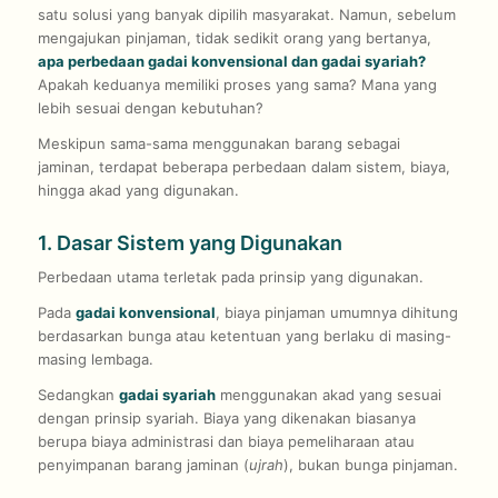
satu solusi yang banyak dipilih masyarakat. Namun, sebelum
mengajukan pinjaman, tidak sedikit orang yang bertanya,
apa perbedaan gadai konvensional dan gadai syariah?
Apakah keduanya memiliki proses yang sama? Mana yang
lebih sesuai dengan kebutuhan?
Meskipun sama-sama menggunakan barang sebagai
jaminan, terdapat beberapa perbedaan dalam sistem, biaya,
hingga akad yang digunakan.
1. Dasar Sistem yang Digunakan
Perbedaan utama terletak pada prinsip yang digunakan.
Pada
gadai konvensional
, biaya pinjaman umumnya dihitung
berdasarkan bunga atau ketentuan yang berlaku di masing-
masing lembaga.
Sedangkan
gadai syariah
menggunakan akad yang sesuai
dengan prinsip syariah. Biaya yang dikenakan biasanya
berupa biaya administrasi dan biaya pemeliharaan atau
penyimpanan barang jaminan (
ujrah
), bukan bunga pinjaman.