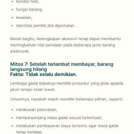
kondisi fisik,
fungsi barang,
keaslian,
identitas pemilik jika diperlukan.
Meski begitu, kelengkapan aksesori tetap dapat membantu
meningkatkan nilai penilaian pada beberapa jenis barang
elektronik.
Mitos 7: Setelah terlambat membayar, barang
langsung hilang
Fakta: Tidak selalu demikian.
Lembaga gadai biasanya memiliki prosedur yang jelas apabila
jatuh tempo telah lewat.
Umumnya, nasabah masih memiliki beberapa pilihan, seperti:
melakukan pelunasan,
memperpanjang masa gadai sesuai ketentuan,
melakukan pembayaran biaya tertentu agar masa gadai
tetap berjalan.