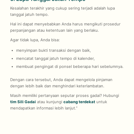
Kesalahan terakhir yang cukup sering terjadi adalah lupa
tanggal jatuh tempo.
Hal ini dapat menyebabkan Anda harus mengikuti prosedur
perpanjangan atau ketentuan lain yang berlaku.
Agar tidak lupa, Anda bisa:
menyimpan bukti transaksi dengan baik,
mencatat tanggal jatuh tempo di kalender,
membuat pengingat di ponsel beberapa hari sebelumnya.
Dengan cara tersebut, Anda dapat mengelola pinjaman
dengan lebih baik dan menghindari keterlambatan.
Masih memiliki pertanyaan seputar proses gadai? Hubungi
tim Sili Gadai
atau kunjungi
cabang terdekat
untuk
mendapatkan informasi lebih lanjut.”