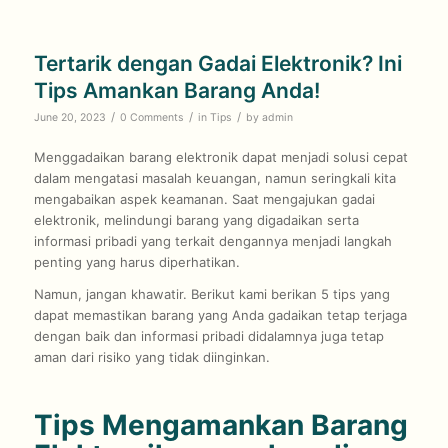
Tertarik dengan Gadai Elektronik? Ini
Tips Amankan Barang Anda!
/
/
/
June 20, 2023
0 Comments
in
Tips
by
admin
Menggadaikan barang elektronik dapat menjadi solusi cepat
dalam mengatasi masalah keuangan, namun seringkali kita
mengabaikan aspek keamanan. Saat mengajukan gadai
elektronik, melindungi barang yang digadaikan serta
informasi pribadi yang terkait dengannya menjadi langkah
penting yang harus diperhatikan.
Namun, jangan khawatir. Berikut kami berikan 5 tips yang
dapat memastikan barang yang Anda gadaikan tetap terjaga
dengan baik dan informasi pribadi didalamnya juga tetap
aman dari risiko yang tidak diinginkan.
Tips Mengamankan Barang