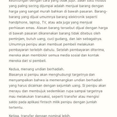
keuntungan dengan cara yang tidak jujur. Salah satu modus
yang paling sering dijumpai adalah menjual barang dengan
harga yang sangat murah bahkan di bawah pasaran. Barang-
barang yang dijual umumnya barang elektronik seperti
handphone, laptop, TV, atau ada juga yang menjual
perhiasan emas. Alasan barang tersebut dijual dengan harga
di bawah pasaran dikarenakan barang tidak ditebus oleh
peminjam, butuh uang, cuci gudang, dan lain sebagainya.
Umumnya penipu akan membuat pembeli melakukan
pembayaran terlebih dahulu. Setelah pembayaran diterima,
mereka akan memblokir semua media sosial dan kontak
mereka dari si pembeli.
Kedua, menang undian berhadiah.
Biasanya si penipu akan menghubungi targetnya dan
menyampaikan bahwa ia memenangkan undian berhadiah
yang harus dicairkan dengan sejumlah uang. Si penipu akan
merayu dan membujuk sedemikian rupa sampai targetnya
mau melakukan transaksi, seperti transfer atau mengisi
saldo pada aplikasi fintech milik penipu dengan jumlah
tertentu.
Ketiga, transfer dengan nominal lebih.