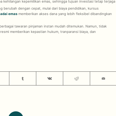
 kehilangan kepemilikan emas, sehingga tujuan investasi tetap terjaga
 berubah dengan cepat, mulai dari biaya pendidikan, kursus
adai emas
memberikan akses dana yang lebih fleksibel dibandingkan
 berbagai tawaran pinjaman instan mudah ditemukan. Namun, tidak
resmi memberikan kepastian hukum, tranparansi biaya, dan