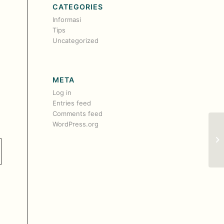
CATEGORIES
Informasi
Tips
Uncategorized
META
Log in
Entries feed
Comments feed
WordPress.org