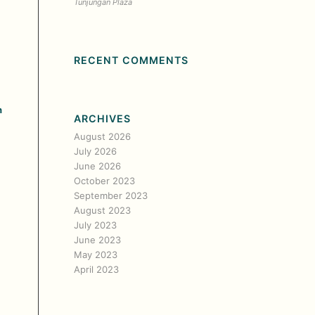
Tunjungan Plaza
RECENT COMMENTS
n
ARCHIVES
August 2026
July 2026
June 2026
October 2023
September 2023
August 2023
July 2023
June 2023
May 2023
April 2023