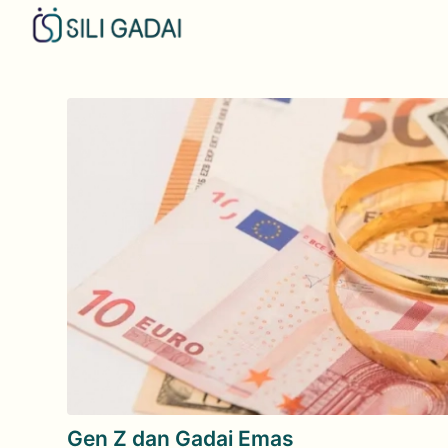
Gen Z dan Gadai Emas