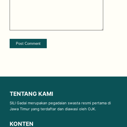
TENTANG KAMI
SILI Gadai merupakan pegadaian swasta resmi pertama di
Jawa Timur yang terdaftar dan diawasi oleh OJK.
KONTEN