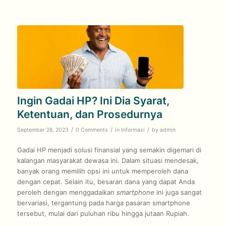
Ingin Gadai HP? Ini Dia Syarat,
Ketentuan, dan Prosedurnya
/
/
/
September 28, 2023
0 Comments
in
Informasi
by
admin
Gadai HP menjadi solusi finansial yang semakin digemari di
kalangan masyarakat dewasa ini. Dalam situasi mendesak,
banyak orang memilih opsi ini untuk memperoleh dana
dengan cepat. Selain itu, besaran dana yang dapat Anda
peroleh dengan menggadaikan
smartphone
ini juga sangat
bervariasi, tergantung pada harga pasaran smartphone
tersebut, mulai dari puluhan ribu hingga jutaan Rupiah.