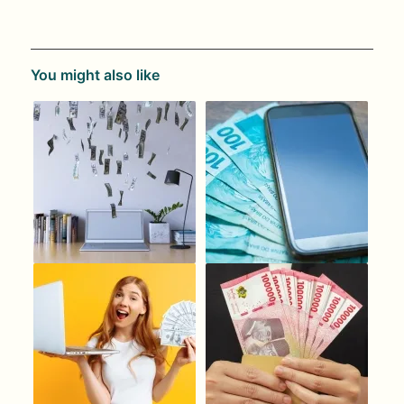
You might also like