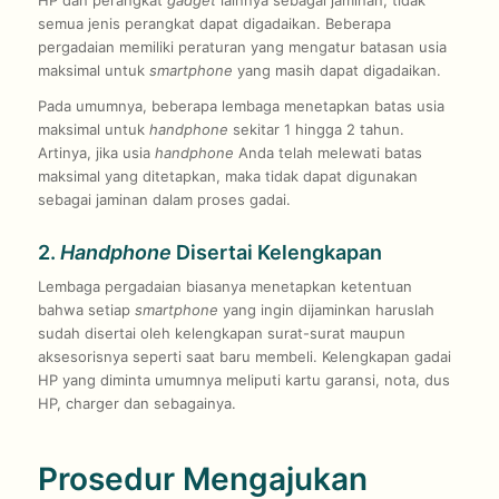
semua jenis perangkat dapat digadaikan. Beberapa
pergadaian memiliki peraturan yang mengatur batasan usia
maksimal untuk
smartphone
yang masih dapat digadaikan.
Pada umumnya, beberapa lembaga menetapkan batas usia
maksimal untuk
handphone
sekitar 1 hingga 2 tahun.
Artinya, jika usia
handphone
Anda telah melewati batas
maksimal yang ditetapkan, maka tidak dapat digunakan
sebagai jaminan dalam proses gadai.
2.
Handphone
Disertai Kelengkapan
Lembaga pergadaian biasanya menetapkan ketentuan
bahwa setiap
smartphone
yang ingin dijaminkan haruslah
sudah disertai oleh kelengkapan surat-surat maupun
aksesorisnya seperti saat baru membeli. Kelengkapan gadai
HP yang diminta umumnya meliputi kartu garansi, nota, dus
HP, charger dan sebagainya.
Prosedur Mengajukan