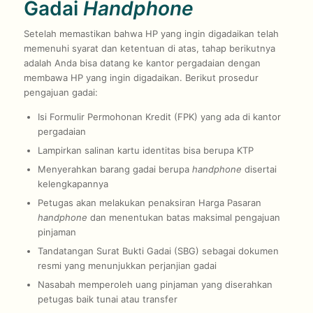
Gadai
Handphone
Setelah memastikan bahwa HP yang ingin digadaikan telah
memenuhi syarat dan ketentuan di atas, tahap berikutnya
adalah Anda bisa datang ke kantor pergadaian dengan
membawa HP yang ingin digadaikan. Berikut prosedur
pengajuan gadai:
Isi Formulir Permohonan Kredit (FPK) yang ada di kantor
pergadaian
Lampirkan salinan kartu identitas bisa berupa KTP
Menyerahkan barang gadai berupa
handphone
disertai
kelengkapannya
Petugas akan melakukan penaksiran Harga Pasaran
handphone
dan menentukan batas maksimal pengajuan
pinjaman
Tandatangan Surat Bukti Gadai (SBG) sebagai dokumen
resmi yang menunjukkan perjanjian gadai
Nasabah memperoleh uang pinjaman yang diserahkan
petugas baik tunai atau transfer