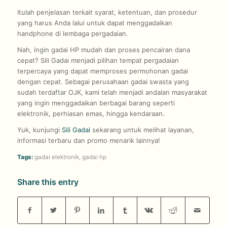
Itulah penjelasan terkait syarat, ketentuan, dan prosedur
yang harus Anda lalui untuk dapat menggadaikan
handphone di lembaga pergadaian.
Nah, ingin gadai HP mudah dan proses pencairan dana
cepat? Sili Gadai menjadi pilihan tempat pergadaian
terpercaya yang dapat memproses permohonan gadai
dengan cepat. Sebagai perusahaan gadai swasta yang
sudah terdaftar OJK, kami telah menjadi andalan masyarakat
yang ingin menggadaikan berbagai barang seperti
elektronik, perhiasan emas, hingga kendaraan.
Yuk, kunjungi
Sili Gadai
sekarang untuk melihat layanan,
informasi terbaru dan promo menarik lainnya!
Tags:
gadai elektronik
,
gadai hp
Share this entry