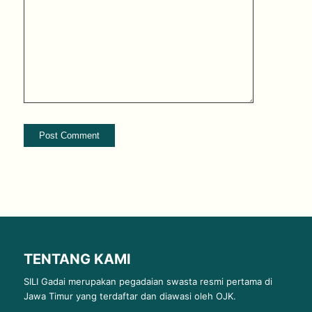
TENTANG KAMI
SILI Gadai merupakan pegadaian swasta resmi pertama di
Jawa Timur yang terdaftar dan diawasi oleh OJK.