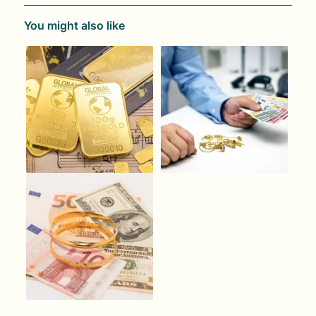
You might also like