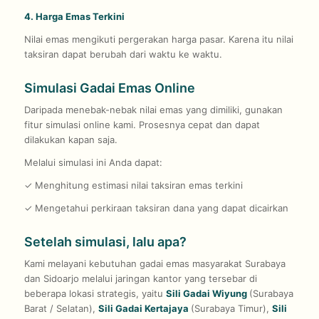
4. Harga Emas Terkini
Nilai emas mengikuti pergerakan harga pasar. Karena itu nilai
taksiran dapat berubah dari waktu ke waktu.
Simulasi Gadai Emas Online
Daripada menebak-nebak nilai emas yang dimiliki, gunakan
fitur simulasi online kami. Prosesnya cepat dan dapat
dilakukan kapan saja.
Melalui simulasi ini Anda dapat:
✓ Menghitung estimasi nilai taksiran emas terkini
✓ Mengetahui perkiraan taksiran dana yang dapat dicairkan
Setelah simulasi, lalu apa?
Kami melayani kebutuhan gadai emas masyarakat Surabaya
dan Sidoarjo melalui jaringan kantor yang tersebar di
beberapa lokasi strategis, yaitu
Sili Gadai Wiyung
(Surabaya
Barat / Selatan),
Sili Gadai Kertajaya
(Surabaya Timur),
Sili