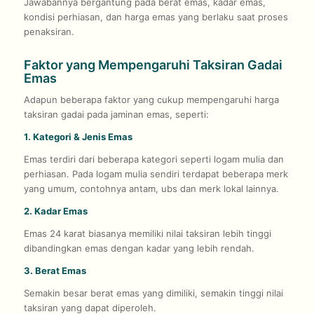
Jawabannya bergantung pada berat emas, kadar emas,
kondisi perhiasan, dan harga emas yang berlaku saat proses
penaksiran.
Faktor yang Mempengaruhi Taksiran Gadai
Emas
Adapun beberapa faktor yang cukup mempengaruhi harga
taksiran gadai pada jaminan emas, seperti:
1. Kategori & Jenis Emas
Emas terdiri dari beberapa kategori seperti logam mulia dan
perhiasan. Pada logam mulia sendiri terdapat beberapa merk
yang umum, contohnya antam, ubs dan merk lokal lainnya.
2. Kadar Emas
Emas 24 karat biasanya memiliki nilai taksiran lebih tinggi
dibandingkan emas dengan kadar yang lebih rendah.
3. Berat Emas
Semakin besar berat emas yang dimiliki, semakin tinggi nilai
taksiran yang dapat diperoleh.