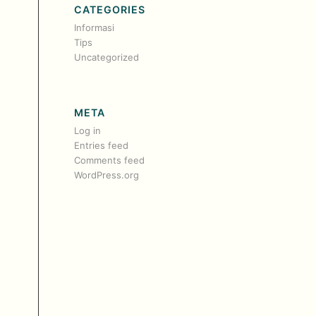
CATEGORIES
Informasi
Tips
Uncategorized
META
Log in
Entries feed
Comments feed
WordPress.org