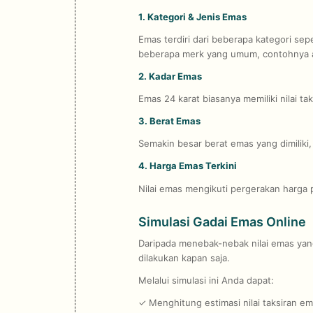
1. Kategori & Jenis Emas
Emas terdiri dari beberapa kategori sep
beberapa merk yang umum, contohnya an
2. Kadar Emas
Emas 24 karat biasanya memiliki nilai t
3. Berat Emas
Semakin besar berat emas yang dimiliki, 
4. Harga Emas Terkini
Nilai emas mengikuti pergerakan harga p
Simulasi Gadai Emas Online
Daripada menebak-nebak nilai emas yang 
dilakukan kapan saja.
Melalui simulasi ini Anda dapat:
✓ Menghitung estimasi nilai taksiran em