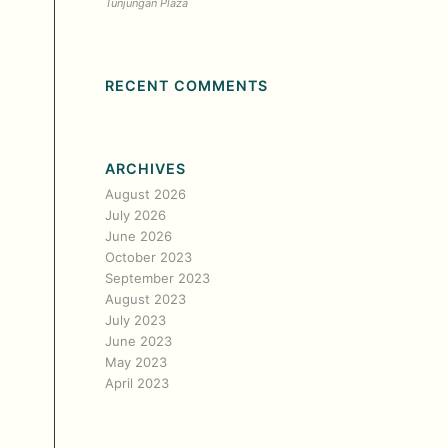
Tunjungan Plaza
RECENT COMMENTS
ARCHIVES
August 2026
July 2026
June 2026
October 2023
September 2023
August 2023
July 2023
June 2023
May 2023
April 2023